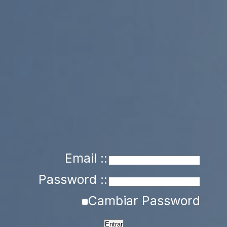
Email ::
Password ::
Cambiar Password